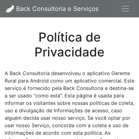
Back Consultoria e Serviços
Política de
Privacidade
A Back Consultoria desenvolveu o aplicativo Gerente
Rural para Android como um aplicativo comercial. Este
serviço é fornecido pela Back Consultoria e destina-se
a ser usado "como está". Esta página é usada para
informar os visitantes sobre nossas políticas de coleta,
uso e divulgação de Informações de acesso, caso
alguém decida usar nosso serviço. Se você optar por
usar nosso Serviço, concorda com a coleta e uso de
informações de acordo com esta política. As