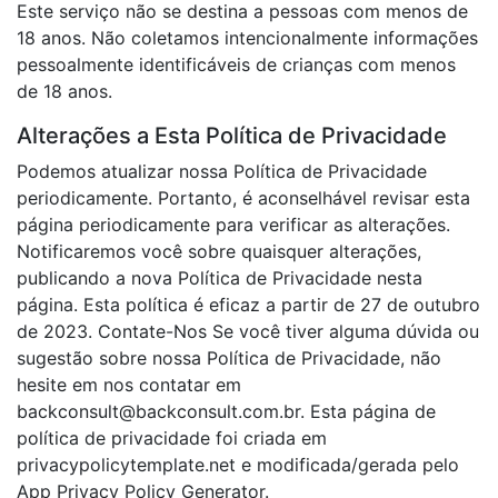
Este serviço não se destina a pessoas com menos de
18 anos. Não coletamos intencionalmente informações
pessoalmente identificáveis de crianças com menos
de 18 anos.
Alterações a Esta Política de Privacidade
Podemos atualizar nossa Política de Privacidade
periodicamente. Portanto, é aconselhável revisar esta
página periodicamente para verificar as alterações.
Notificaremos você sobre quaisquer alterações,
publicando a nova Política de Privacidade nesta
página. Esta política é eficaz a partir de 27 de outubro
de 2023. Contate-Nos Se você tiver alguma dúvida ou
sugestão sobre nossa Política de Privacidade, não
hesite em nos contatar em
backconsult@backconsult.com.br. Esta página de
política de privacidade foi criada em
privacypolicytemplate.net e modificada/gerada pelo
App Privacy Policy Generator.