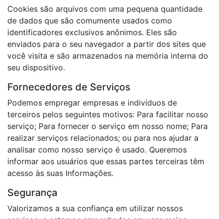
Cookies são arquivos com uma pequena quantidade
de dados que são comumente usados como
identificadores exclusivos anônimos. Eles são
enviados para o seu navegador a partir dos sites que
você visita e são armazenados na memória interna do
seu dispositivo.
Fornecedores de Serviços
Podemos empregar empresas e indivíduos de
terceiros pelos seguintes motivos: Para facilitar nosso
serviço; Para fornecer o serviço em nosso nome; Para
realizar serviços relacionados; ou para nos ajudar a
analisar como nosso serviço é usado. Queremos
informar aos usuários que essas partes terceiras têm
acesso às suas Informações.
Segurança
Valorizamos a sua confiança em utilizar nossos