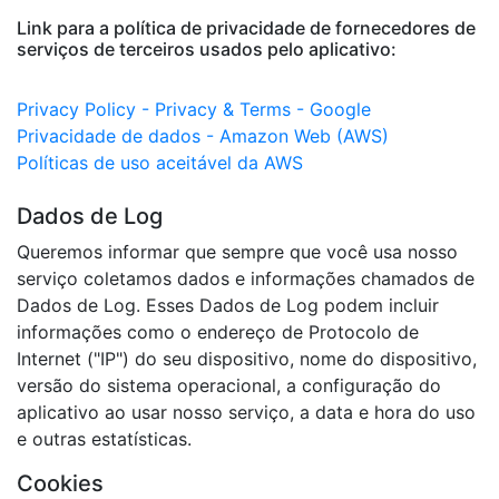
Link para a política de privacidade de fornecedores de
serviços de terceiros usados pelo aplicativo:
Privacy Policy - Privacy & Terms - Google
Privacidade de dados - Amazon Web (AWS)
Políticas de uso aceitável da AWS
Dados de Log
Queremos informar que sempre que você usa nosso
serviço coletamos dados e informações chamados de
Dados de Log. Esses Dados de Log podem incluir
informações como o endereço de Protocolo de
Internet ("IP") do seu dispositivo, nome do dispositivo,
versão do sistema operacional, a configuração do
aplicativo ao usar nosso serviço, a data e hora do uso
e outras estatísticas.
Cookies