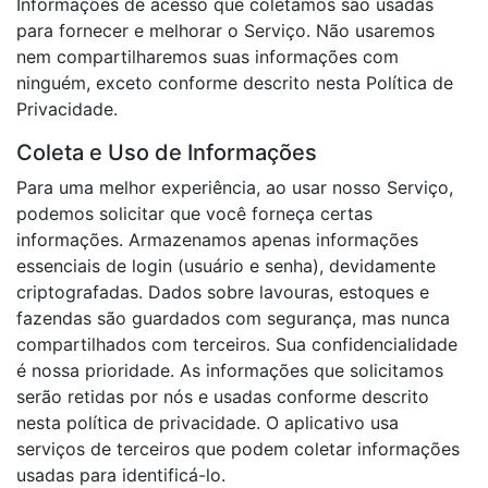
Informações de acesso que coletamos são usadas
para fornecer e melhorar o Serviço. Não usaremos
nem compartilharemos suas informações com
ninguém, exceto conforme descrito nesta Política de
Privacidade.
Coleta e Uso de Informações
Para uma melhor experiência, ao usar nosso Serviço,
podemos solicitar que você forneça certas
informações. Armazenamos apenas informações
essenciais de login (usuário e senha), devidamente
criptografadas. Dados sobre lavouras, estoques e
fazendas são guardados com segurança, mas nunca
compartilhados com terceiros. Sua confidencialidade
é nossa prioridade. As informações que solicitamos
serão retidas por nós e usadas conforme descrito
nesta política de privacidade. O aplicativo usa
serviços de terceiros que podem coletar informações
usadas para identificá-lo.