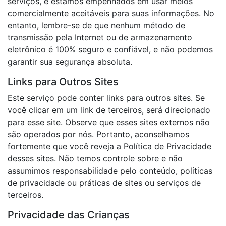
serviços, e estamos empenhados em usar meios
comercialmente aceitáveis para suas informações. No
entanto, lembre-se de que nenhum método de
transmissão pela Internet ou de armazenamento
eletrônico é 100% seguro e confiável, e não podemos
garantir sua segurança absoluta.
Links para Outros Sites
Este serviço pode conter links para outros sites. Se
você clicar em um link de terceiros, será direcionado
para esse site. Observe que esses sites externos não
são operados por nós. Portanto, aconselhamos
fortemente que você reveja a Política de Privacidade
desses sites. Não temos controle sobre e não
assumimos responsabilidade pelo conteúdo, políticas
de privacidade ou práticas de sites ou serviços de
terceiros.
Privacidade das Crianças